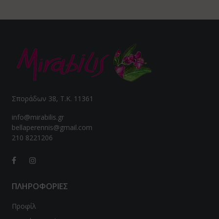
Σποράδων 38, Τ.Κ. 11361
info@mirabilis.gr
bellaperennis@gmail.com
210 8221206
ΠΛΗΡΟΦΟΡΙΕΣ
Προφίλ