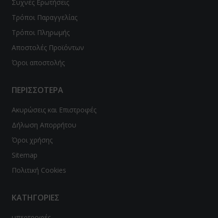
Συχνές Ερωτήσεις
Τρόποι Παραγγελίας
Τρόποι Πληρωμής
Αποστολές Προϊόντων
Όροι αποστολής
ΠΕΡΙΣΣΟΤΕΡΑ
Ακυρώσεις και Επιστροφές
Δήλωση Απορρήτου
Όροι χρήσης
Sitemap
Πολιτική Cookies
ΚΑΤΗΓΟΡΙΕΣ
υπερτροφές