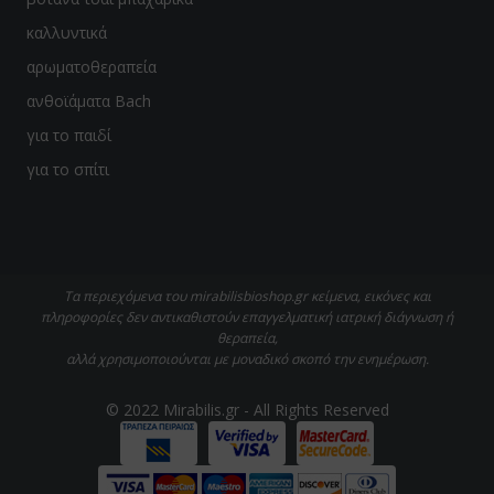
καλλυντικά
αρωματοθεραπεία
ανθοϊάματα Bach
για το παιδί
για το σπίτι
Τα περιεχόμενα του mirabilisbioshop.gr κείμενα, εικόνες και
πληροφορίες δεν αντικαθιστούν επαγγελματική ιατρική διάγνωση ή
θεραπεία,
αλλά χρησιμοποιούνται με μοναδικό σκοπό την ενημέρωση.
© 2022 Mirabilis.gr - All Rights Reserved