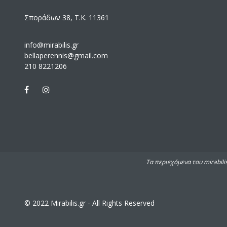
Σποράδων 38, Τ.Κ. 11361
info@mirabilis.gr
bellaperennis@gmail.com
210 8221206
Τα περιεχόμενα του mirabili
© 2022 Mirabilis.gr - All Rights Reserved