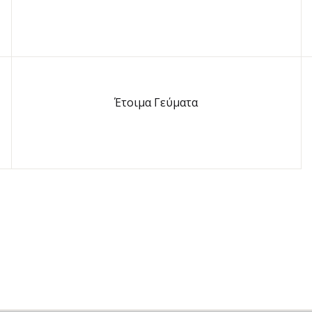
Έτοιμα Γεύματα