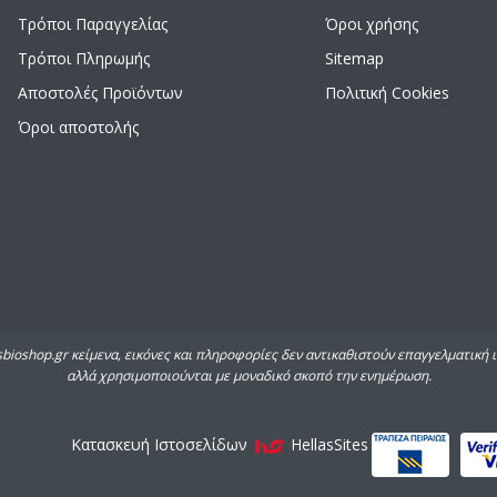
Τρόποι Παραγγελίας
Όροι χρήσης
Τρόποι Πληρωμής
Sitemap
Αποστολές Προϊόντων
Πολιτική Cookies
Όροι αποστολής
sbioshop.gr κείμενα, εικόνες και πληροφορίες δεν αντικαθιστούν επαγγελματική 
αλλά χρησιμοποιούνται με μοναδικό σκοπό την ενημέρωση.
Κατασκευή Iστοσελίδων
HellasSites