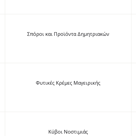
Σπόροι και Προϊόντα Δημητριακών
Φυτικές Κρέμες Μαγειρικής
Κύβοι Νοστιμιάς