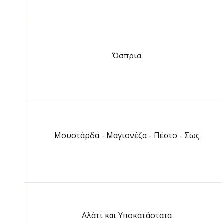
Όσπρια
Μουστάρδα - Μαγιονέζα - Πέστο - Σως
Αλάτι και Υποκατάστατα