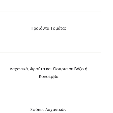
Προϊόντα Τομάτας
Λαχανικά, Φρούτα και Όσπρια σε Βάζο ή
Κονσέρβα
Σούπες Λαχανικών