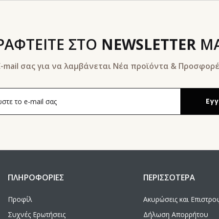
ΡΑΦΤΕΙΤΕ ΣΤΟ
NEWSLETTER
Μ
-mail σας για να λαμβάνεται Νέα προϊόντα & Προσφορές
ΠΛΗΡΟΦΟΡΙΕΣ
ΠΕΡΙΣΣΟΤΕΡΑ
Προφίλ
Ακυρώσεις και Επιστρο
Συχνές Ερωτήσεις
Δήλωση Απορρήτου